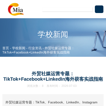
学校新闻
首页
-
学校新闻
-
行业资讯
-
外贸社媒运营专题：
TikTok+Facebook+LinkedIn海外获客实战指南
外贸社媒运营专题：
TikTok+Facebook+LinkedIn海外获客实战指南
浏览次数：
8
发布时间： 2026-07-03
外贸社媒运营专题：TikTok、Facebook、LinkedIn、Instagram