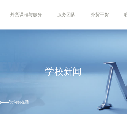
外贸课程与服务
服务团队
外贸干货
学校新闻
能做——说句实在话