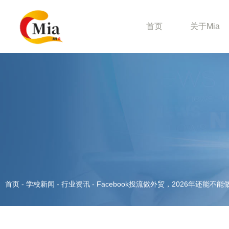
首页
关于Mia
首页
-
学校新闻
-
行业资讯
-
Facebook投流做外贸，2026年还能不