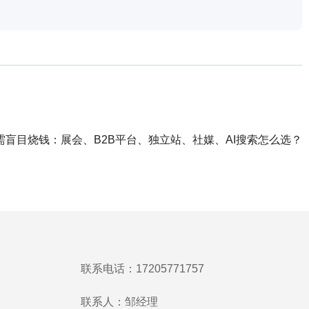
盲目烧钱：展会、B2B平台、独立站、社媒、AI搜索怎么选？
联系电话：17205771757
联系人：邹经理