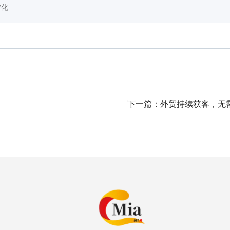
转化
下一篇：
外贸持续获客，无需