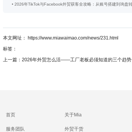
•
2026年TikTok与Facebook外贸获客全攻略：从账号搭建到询盘
本文网址： https://www.miawaimao.com/news/231.html
标签：
上一篇：
2026年外贸怎么活——工厂老板必须知道的三个趋势
首页
关于Mia
服务团队
外贸干货