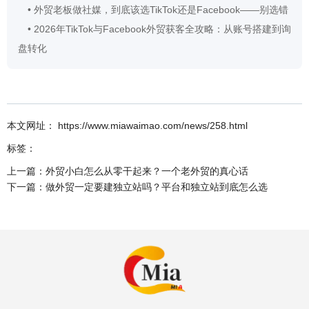
•
外贸老板做社媒，到底该选TikTok还是Facebook——别选错
•
2026年TikTok与Facebook外贸获客全攻略：从账号搭建到询
盘转化
本文网址： https://www.miawaimao.com/news/258.html
标签：
上一篇：
外贸小白怎么从零干起来？一个老外贸的真心话
下一篇：
做外贸一定要建独立站吗？平台和独立站到底怎么选