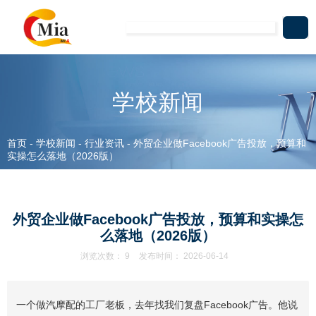
学校新闻
首页
-
学校新闻
-
行业资讯
-
外贸企业做Facebook广告投放，预算和
实操怎么落地（2026版）
外贸企业做Facebook广告投放，预算和实操怎
么落地（2026版）
浏览次数：
9
发布时间： 2026-06-14
一个做汽摩配的工厂老板，去年找我们复盘Facebook广告。他说