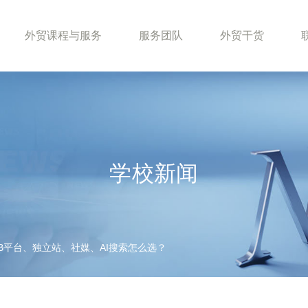
外贸课程与服务
服务团队
外贸干货
学校新闻
B平台、独立站、社媒、AI搜索怎么选？