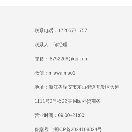
联系电话：17205771757
联系人：邹经理
邮箱：
8752268@qq.com
微信：miawaimao1
地址：浙江省瑞安市东山街道开发区大道
1111号2号楼22层 Mia 外贸商务
营业时间：09:00–21:00
备案号：
浙ICP备2024108324号