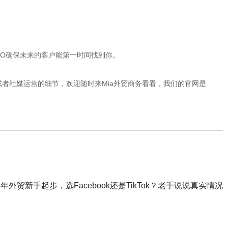
EO确保未来的客户能第一时间找到你。
或者社媒运营的细节，欢迎随时来Mia外贸商务看看，我们的官网是
25年外贸新手起步，选Facebook还是TikTok？老手说说真实情况