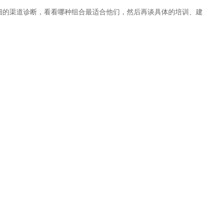
细的渠道诊断，看看哪种组合最适合他们，然后再谈具体的培训、建