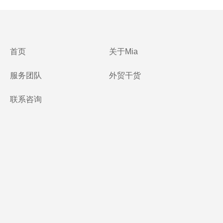
首页
关于Mia
服务团队
外贸干货
联系咨询