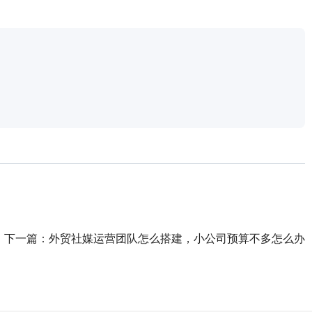
下一篇：
外贸社媒运营团队怎么搭建，小公司预算不多怎么办