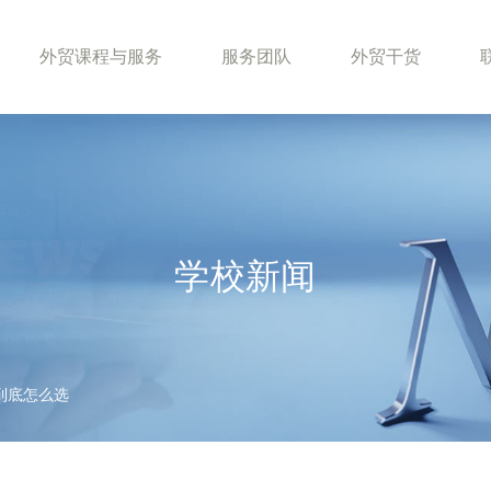
外贸课程与服务
服务团队
外贸干货
学校新闻
到底怎么选