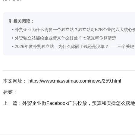
📎 相关阅读：
•
外贸企业为什么需要一个独立站？独立站对B2B企业的六大核心
•
外贸独立站能给企业带来什么好处？七笔账帮你算清楚
•
2026年做外贸独立站，为什么你砸了钱还是没单？——三个关键
本文网址： https://www.miawaimao.com/news/259.html
标签：
上一篇：
外贸企业做Facebook广告投放，预算和实操怎么落地