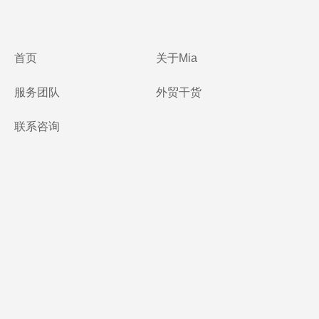
首页
关于Mia
服务团队
外贸干货
联系咨询