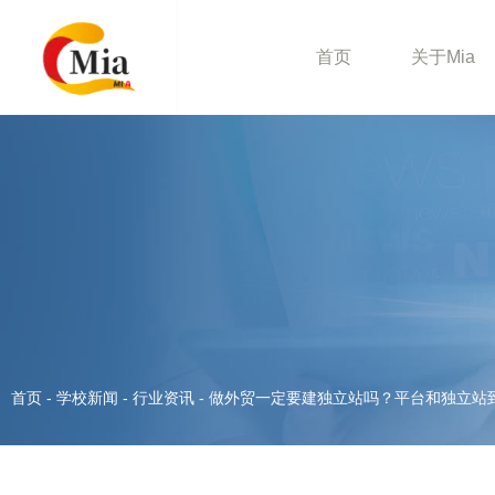
首页
关于Mia
首页
-
学校新闻
-
行业资讯
-
做外贸一定要建独立站吗？平台和独立站