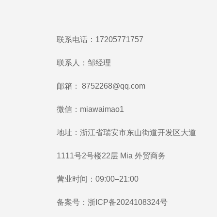
联系电话：17205771757
联系人：邹经理
邮箱：
8752268@qq.com
微信：miawaimao1
地址：浙江省瑞安市东山街道开发区大道
1111号2号楼22层 Mia 外贸商务
营业时间：09:00–21:00
备案号：
浙ICP备2024108324号