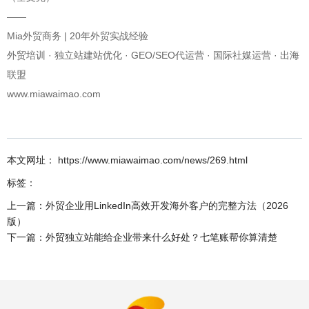
——
Mia外贸商务 | 20年外贸实战经验
外贸培训 · 独立站建站优化 · GEO/SEO代运营 · 国际社媒运营 · 出海
联盟
www.miawaimao.com
本文网址： https://www.miawaimao.com/news/269.html
标签：
上一篇：
外贸企业用LinkedIn高效开发海外客户的完整方法（2026
版）
下一篇：
外贸独立站能给企业带来什么好处？七笔账帮你算清楚