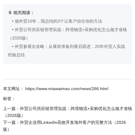
📎 相关阅读：
•
做外贸10年，我总结的3个让客户信任你的方法
•
外贸公司供应链管理实战：跨境物流+采购优化怎么做才省钱
（2026版）
•
外贸参展全攻略：从展前准备到展后跟进，20年外贸人实战
经验总结
本文网址： https://www.miawaimao.com/news/266.html
标签：
上一篇：
外贸公司供应链管理实战：跨境物流+采购优化怎么做才省钱
（2026版）
下一篇：
外贸企业用LinkedIn高效开发海外客户的完整方法（2026
版）