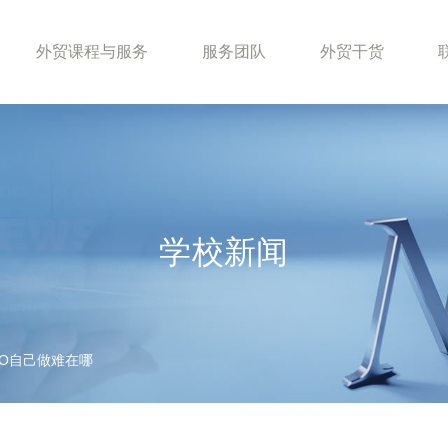
外贸课程与服务
服务团队
外贸干货
学校新闻
EO自己做难在哪