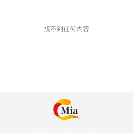
找不到任何内容