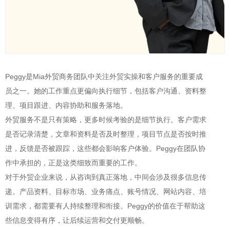
Peggy是Mia外贸商务团队中关注外贸实操和客户服务的重要成
员之一。她的工作重点更偏向执行细节，包括客户沟通、资料整
理、项目跟进、内容协助和服务落地。
外贸服务不是只有策略，更多时候考验的是细节执行。客户需求
是否记录清楚，文章和资料是否及时整理，项目节点是否按时推
进，反馈是否被跟踪，这些都会影响客户体验。Peggy在团队协
作中承担的，正是这类细致而重要的工作。
对于外贸企业来说，从咨询到真正落地，中间会涉及很多信息传
递。产品资料、目标市场、业务痛点、账号情况、网站内容、培
训需求，都需要有人持续整理和衔接。Peggy的价值在于帮助这
些信息变得有序，让后续运营和交付更顺畅。