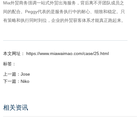
Mia外贸商务强调一站式外贸出海服务，背后离不开团队成员之
间的配合。Peggy代表的是服务执行中的耐心、细致和稳定。只
有策略和执行同时到位，企业的外贸获客体系才能真正跑起来。
本文网址： https://www.miawaimao.com/case/25.html
标签：
上一篇：
Jose
下一篇：
Niko
相关资讯